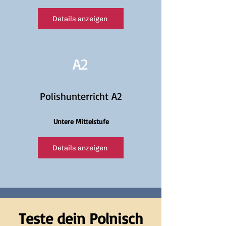
Details anzeigen
A2
Polishunterricht A2
Untere Mittelstufe
Details anzeigen
Teste dein Polnisch