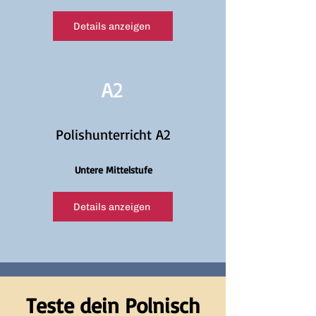
Details anzeigen
A2
Polishunterricht A2
Untere Mittelstufe
Details anzeigen
Teste dein Polnisch