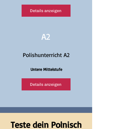
Details anzeigen
A2
Polishunterricht A2
Untere Mittelstufe
Details anzeigen
Teste dein Polnisch