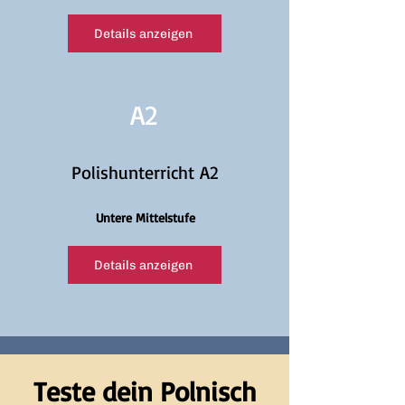
Details anzeigen
A2
Polishunterricht A2
Untere Mittelstufe
Details anzeigen
Teste dein Polnisch