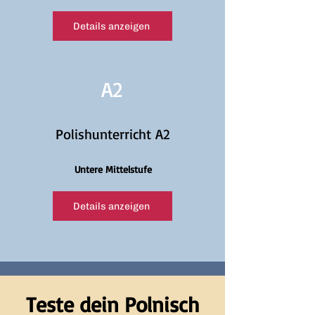
Details anzeigen
A2
Polishunterricht A2
Untere Mittelstufe
Details anzeigen
Teste dein Polnisch