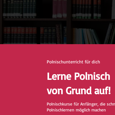
Polnischunterricht für dich
Lerne Polnisch
von Grund auf!
Polnischkurse für Anfänger, die sch
Polnischlernen möglich machen