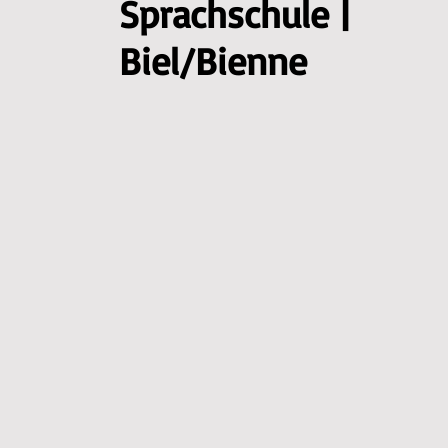
Sprachschule |
Biel/Bienne