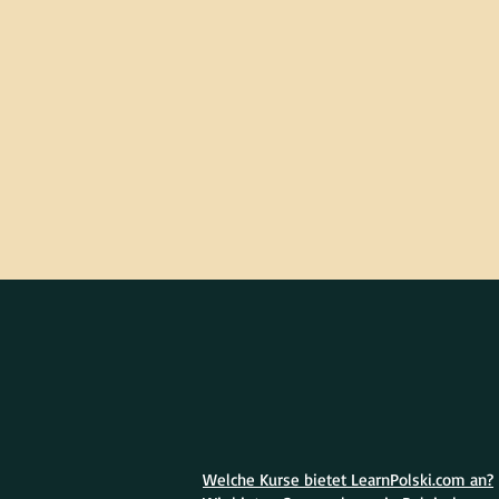
Welche Kurse bietet LearnPolski.com an?