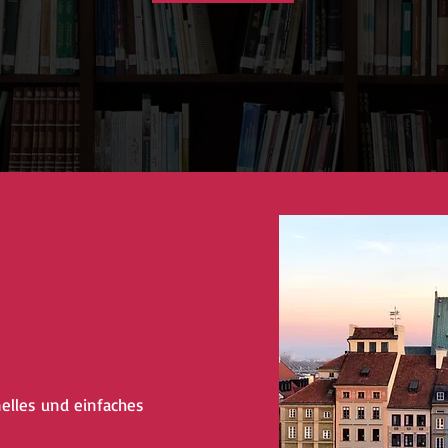
nelles und einfaches