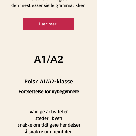
den mest essensielle grammatikken
Lær mer
A1/A2
Polsk A1/A2-klasse
Fortsettelse for nybegynnere
vanlige aktiviteter
steder i byen
snakke om tidligere hendelser
å snakke om fremtiden