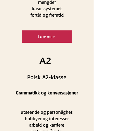
mengder
kasussystemet
fortid og fremtid
Lær mer
A2
Polsk A2-klasse
Grammatikk og konversasjoner
utseende og personlighet
hobbyer og interesser
arbeid og karriere