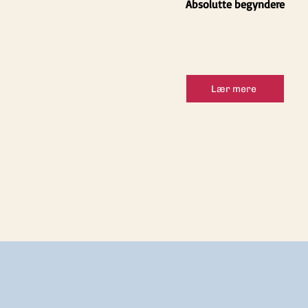
Absolutte begyndere
Lær mere