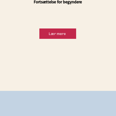
Fortsættelse for begyndere
Lær mere