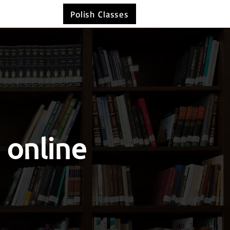
Polish Classes
 online