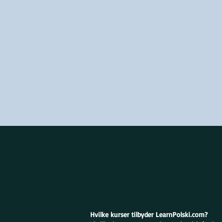
Hvilke kurser tilbyder LearnPolski.com?