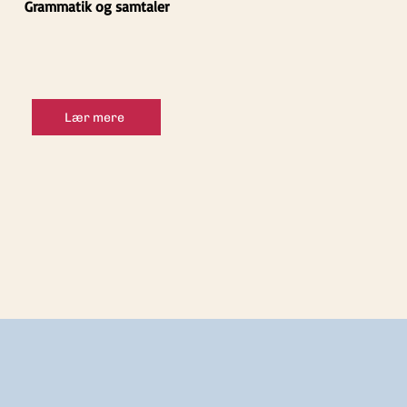
Grammatik og samtaler
Lær mere