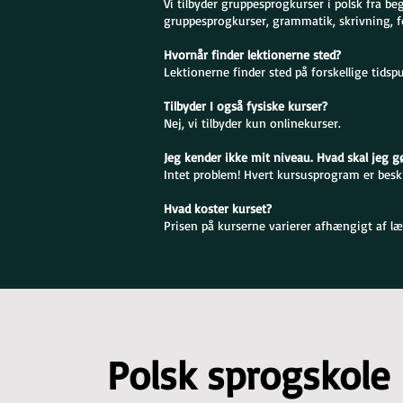
Vi tilbyder gruppesprogkurser i polsk fra be
gruppesprogkurser, grammatik, skrivning, f
Hvornår finder lektionerne sted?
Lektionerne finder sted på forskellige tidsp
Tilbyder I også fysiske kurser?
Nej, vi tilbyder kun onlinekurser.
Jeg kender ikke mit niveau. Hvad skal jeg g
Intet problem! Hvert kursusprogram er beskre
Hvad koster kurset?
Prisen på kurserne varierer afhængigt af læ
Polsk sprogskole